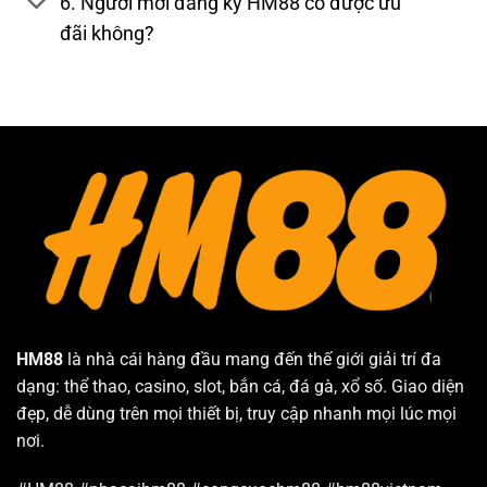
6. Người mới đăng ký HM88 có được ưu
đãi không?
HM88
là nhà cái hàng đầu mang đến thế giới giải trí đa
dạng: thể thao, casino, slot, bắn cá, đá gà, xổ số. Giao diện
đẹp, dễ dùng trên mọi thiết bị, truy cập nhanh mọi lúc mọi
nơi.