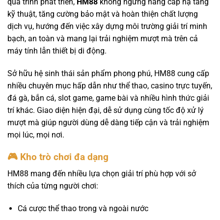
quá trình phát triển,
HM88
không ngừng nâng cấp hạ tầng
kỹ thuật, tăng cường bảo mật và hoàn thiện chất lượng
dịch vụ, hướng đến việc xây dựng môi trường giải trí minh
bạch, an toàn và mang lại trải nghiệm mượt mà trên cả
máy tính lẫn thiết bị di động.
Sở hữu hệ sinh thái sản phẩm phong phú, HM88 cung cấp
nhiều chuyên mục hấp dẫn như thể thao, casino trực tuyến,
đá gà, bắn cá, slot game, game bài và nhiều hình thức giải
trí khác. Giao diện hiện đại, dễ sử dụng cùng tốc độ xử lý
mượt mà giúp người dùng dễ dàng tiếp cận và trải nghiệm
mọi lúc, mọi nơi.
🎮 Kho trò chơi đa dạng
HM88 mang đến nhiều lựa chọn giải trí phù hợp với sở
thích của từng người chơi:
Cá cược thể thao trong và ngoài nước