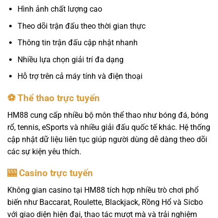
Hình ảnh chất lượng cao
Theo dõi trận đấu theo thời gian thực
Thông tin trận đấu cập nhật nhanh
Nhiều lựa chọn giải trí đa dạng
Hỗ trợ trên cả máy tính và điện thoại
⚽ Thể thao trực tuyến
HM88 cung cấp nhiều bộ môn thể thao như bóng đá, bóng
rổ, tennis, eSports và nhiều giải đấu quốc tế khác. Hệ thống
cập nhật dữ liệu liên tục giúp người dùng dễ dàng theo dõi
các sự kiện yêu thích.
🎰 Casino trực tuyến
Không gian casino tại HM88 tích hợp nhiều trò chơi phổ
biến như Baccarat, Roulette, Blackjack, Rồng Hổ và Sicbo
với giao diện hiện đại, thao tác mượt mà và trải nghiệm